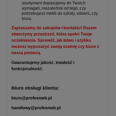
asortyment dopasujemy do Twoich
wymagań, niezależnie od tego, czy
potrzebujesz mebli do szkoły, siłowni, czy
biura.
Zapraszamy do zakupów i kontaktu! Razem
stworzymy przestrzeń, która spełni Twoje
oczekiwania. Sprawdź, jak łatwo i szybko
możesz wyposażyć swoją szatnię czy biuro z
naszą pomocą.
Gwarantujemy jakość, trwałość i
funkcjonalność.
Biuro obsługi klienta:
biuro@profesmeb.pl
handlowy@profesmeb.pl