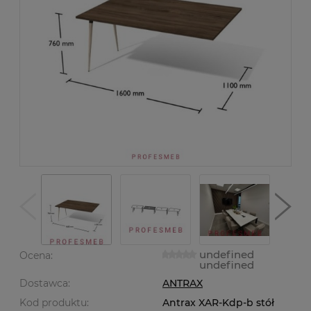
undefined
Ocena:
undefined
Dostawca:
ANTRAX
Kod produktu:
Antrax XAR-Kdp-b stół