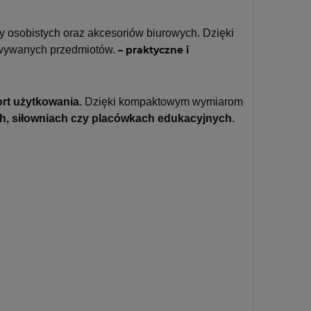
 osobistych oraz akcesoriów biurowych. Dzięki
wywanych przedmiotów.
– praktyczne i
ort użytkowania
. Dzięki kompaktowym wymiarom
h, siłowniach czy placówkach edukacyjnych
.