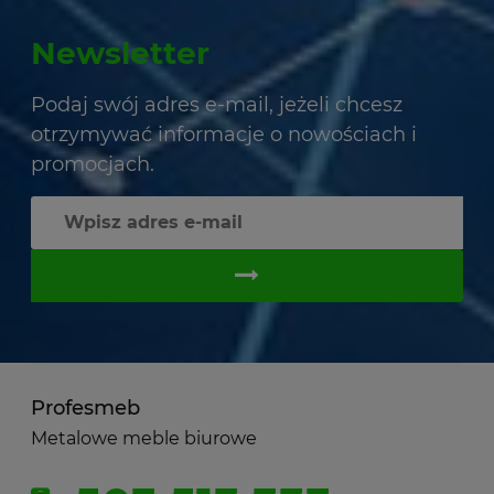
Newsletter
Podaj swój adres e-mail, jeżeli chcesz
otrzymywać informacje o nowościach i
promocjach.
Profesmeb
Metalowe meble biurowe