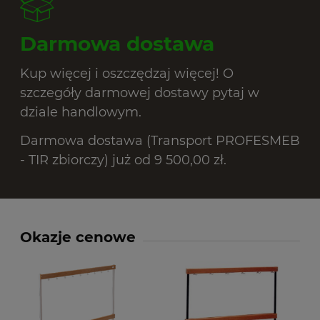
Darmowa dostawa
Kup więcej i oszczędzaj więcej! O
szczegóły darmowej dostawy pytaj w
dziale handlowym.
Darmowa dostawa (Transport PROFESMEB
- TIR zbiorczy) już od 9 500,00 zł.
Okazje cenowe