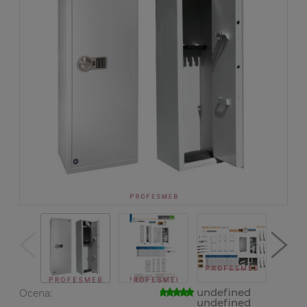
undefined
Ocena:
undefined