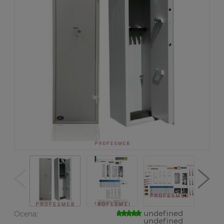
undefined
Ocena:
undefined