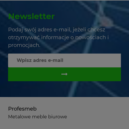
Newsletter
Podaj swój adres e-mail, jeżeli chcesz
otrzymywać informacje o nowościach i
promocjach.
Profesmeb
Metalowe meble biurowe