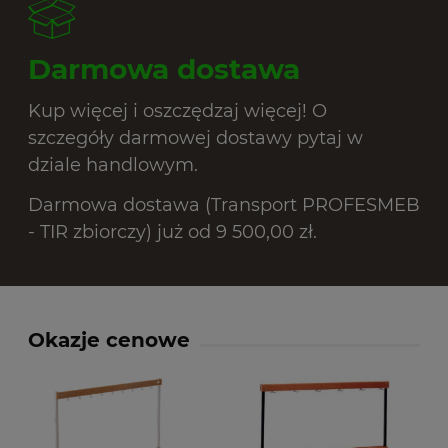
Darmowa dostawa
Kup więcej i oszczędzaj więcej! O
szczegóły darmowej dostawy pytaj w
dziale handlowym.
Darmowa dostawa (Transport PROFESMEB
- TIR zbiorczy) już od 9 500,00 zł.
Okazje cenowe