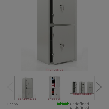
undefined
Ocena:
undefined