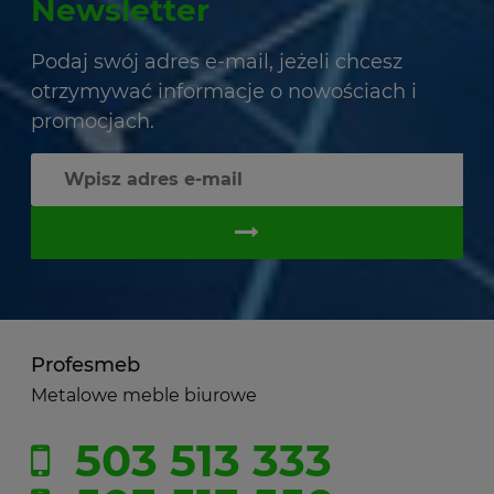
Newsletter
Podaj swój adres e-mail, jeżeli chcesz
otrzymywać informacje o nowościach i
promocjach.
Profesmeb
Metalowe meble biurowe
503 513 333