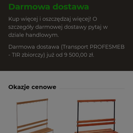
Darmowa dostawa
Kup więcej i oszczędzaj więcej! O
szczegóły darmowej dostawy pytaj w
dziale handlowym.
Darmowa dostawa (Transport PROFESMEB
- TIR zbiorczy) już od 9 500,00 zł.
Okazje cenowe