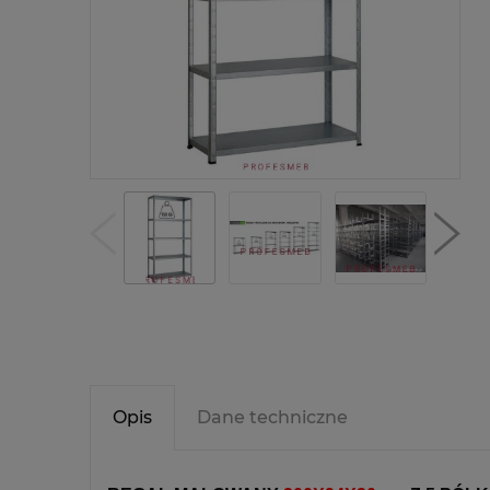
Opis
Dane techniczne