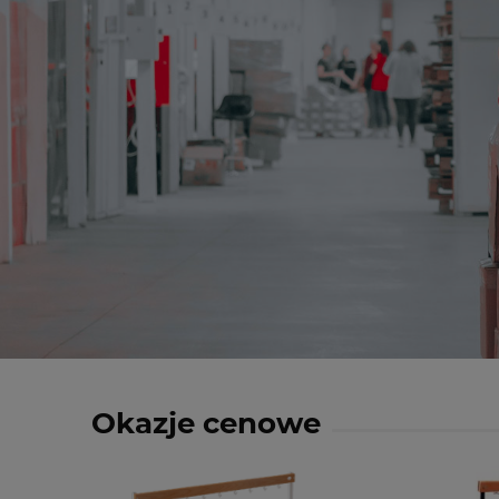
Okazje cenowe