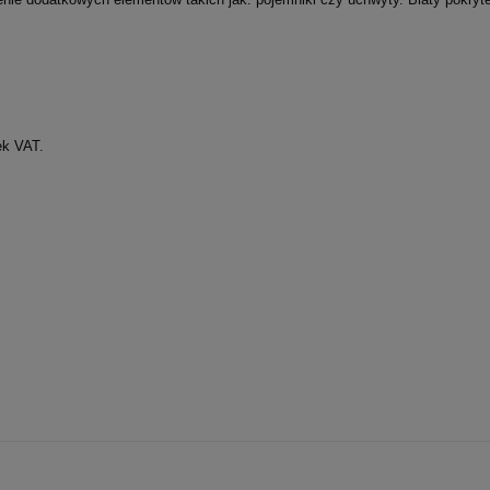
ek VAT.