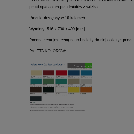
przed spadaniem przedmiotów z wózka.
Produkt dostępny w 16 kolorach.
Wymiary: 516 x 790 x 490 [mm].
Podana cena jest ceną netto i należy do niej doliczyć podat
PALETA KOLORÓW: