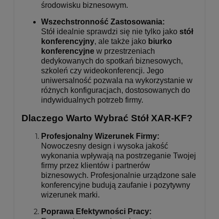
środowisku biznesowym.
Wszechstronność Zastosowania:
Stół idealnie sprawdzi się nie tylko jako
stół
konferencyjny
, ale także jako
biurko
konferencyjne
w przestrzeniach
dedykowanych do spotkań biznesowych,
szkoleń czy wideokonferencji. Jego
uniwersalność pozwala na wykorzystanie w
różnych konfiguracjach, dostosowanych do
indywidualnych potrzeb firmy.
Dlaczego Warto Wybrać Stół XAR-KF?
Profesjonalny Wizerunek Firmy:
Nowoczesny design i wysoka jakość
wykonania wpływają na postrzeganie Twojej
firmy przez klientów i partnerów
biznesowych. Profesjonalnie urządzone sale
konferencyjne budują zaufanie i pozytywny
wizerunek marki.
Poprawa Efektywności Pracy: