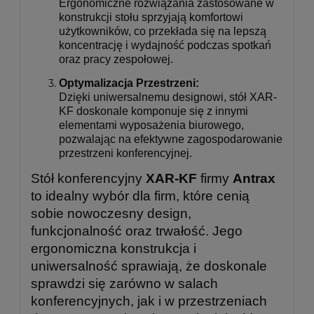
Ergonomiczne rozwiązania zastosowane w
konstrukcji stołu sprzyjają komfortowi
użytkowników, co przekłada się na lepszą
koncentrację i wydajność podczas spotkań
oraz pracy zespołowej.
Optymalizacja Przestrzeni:
Dzięki uniwersalnemu designowi, stół XAR-
KF doskonale komponuje się z innymi
elementami wyposażenia biurowego,
pozwalając na efektywne zagospodarowanie
przestrzeni konferencyjnej.
Stół konferencyjny
XAR-KF
firmy
Antrax
to idealny wybór dla firm, które cenią
sobie nowoczesny design,
funkcjonalność oraz trwałość. Jego
ergonomiczna konstrukcja i
uniwersalność sprawiają, że doskonale
sprawdzi się zarówno w salach
konferencyjnych, jak i w przestrzeniach