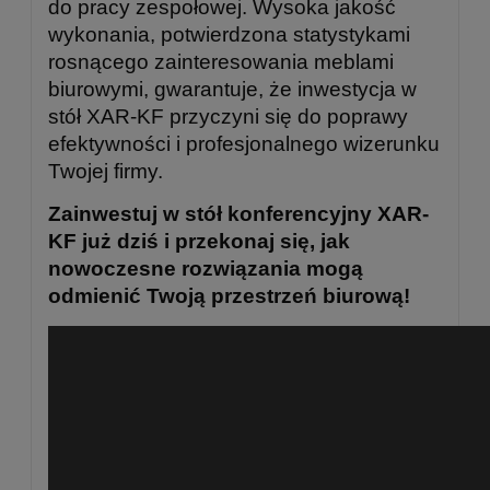
do pracy zespołowej. Wysoka jakość
wykonania, potwierdzona statystykami
rosnącego zainteresowania meblami
biurowymi, gwarantuje, że inwestycja w
stół XAR-KF przyczyni się do poprawy
efektywności i profesjonalnego wizerunku
Twojej firmy.
Zainwestuj w stół konferencyjny XAR-
KF już dziś i przekonaj się, jak
nowoczesne rozwiązania mogą
odmienić Twoją przestrzeń biurową!