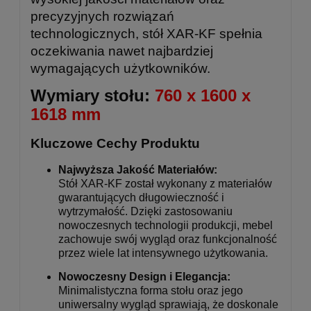
precyzyjnych rozwiązań
technologicznych, stół XAR-KF spełnia
oczekiwania nawet najbardziej
wymagających użytkowników.
Wymiary stołu:
760 x 1600 x
1618 mm
Kluczowe Cechy Produktu
Najwyższa Jakość Materiałów:
Stół XAR-KF został wykonany z materiałów
gwarantujących długowieczność i
wytrzymałość. Dzięki zastosowaniu
nowoczesnych technologii produkcji, mebel
zachowuje swój wygląd oraz funkcjonalność
przez wiele lat intensywnego użytkowania.
Nowoczesny Design i Elegancja:
Minimalistyczna forma stołu oraz jego
uniwersalny wygląd sprawiają, że doskonale