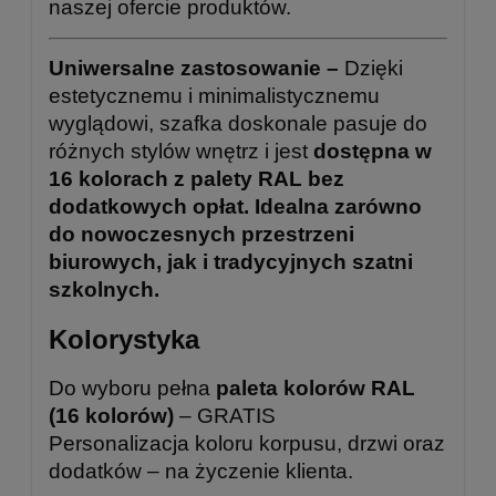
naszej ofercie produktów.
Uniwersalne zastosowanie –
Dzięki
estetycznemu i minimalistycznemu
wyglądowi, szafka doskonale pasuje do
różnych stylów wnętrz i jest
dostępna w
16 kolorach z palety RAL bez
dodatkowych opłat. Idealna zarówno
do nowoczesnych przestrzeni
biurowych, jak i tradycyjnych szatni
szkolnych.
Kolorystyka
Do wyboru pełna
paleta kolorów RAL
(16 kolorów)
– GRATIS
Personalizacja koloru korpusu, drzwi oraz
dodatków – na życzenie klienta.