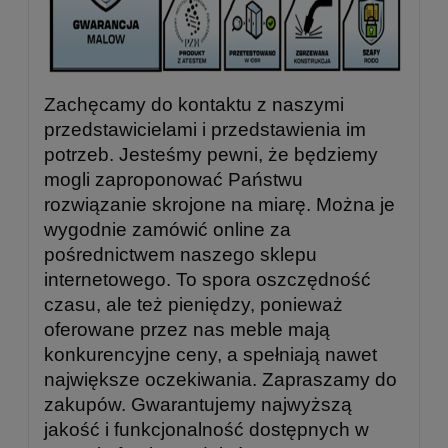
Zachęcamy do kontaktu z naszymi
przedstawicielami i przedstawienia im
potrzeb. Jesteśmy pewni, że będziemy
mogli zaproponować Państwu
rozwiązanie skrojone na miarę. Można je
wygodnie zamówić online za
pośrednictwem naszego sklepu
internetowego. To spora oszczędność
czasu, ale też pieniędzy, ponieważ
oferowane przez nas meble mają
konkurencyjne ceny, a spełniają nawet
największe oczekiwania. Zapraszamy do
zakupów. Gwarantujemy najwyższą
jakość i funkcjonalność dostępnych w