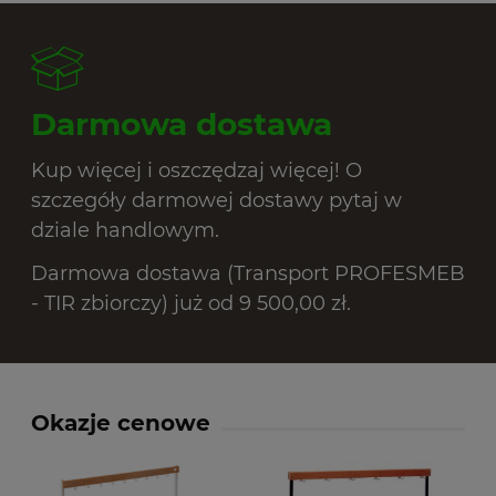
Darmowa dostawa
Kup więcej i oszczędzaj więcej! O
szczegóły darmowej dostawy pytaj w
dziale handlowym.
Darmowa dostawa (Transport PROFESMEB
- TIR zbiorczy) już od 9 500,00 zł.
Okazje cenowe