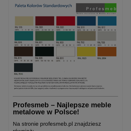
Profesmeb – Najlepsze meble
metalowe w Polsce!
Na stronie
profesmeb.pl
znajdziesz