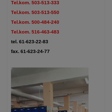
Tel.kom. 503-513-333
Tel.kom. 503-513-550
Tel.kom. 500-484-240
Tel.kom. 516-463-483
tel. 61-623-22-83
fax. 61-623-24-77