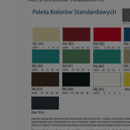
PALETA 16 KOLORÓW STANDARDOWYCH