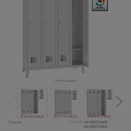
undefined
Ocena:
undefined