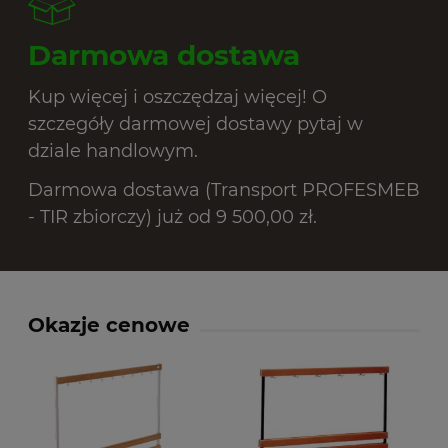
Darmowa dostawa
Kup więcej i oszczędzaj więcej! O
szczegóły darmowej dostawy pytaj w
dziale handlowym.
Darmowa dostawa (Transport PROFESMEB
- TIR zbiorczy) już od 9 500,00 zł.
Okazje cenowe