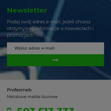
Newsletter
Podaj swój adres e-mail, jeżeli chcesz
otrzymywać informacje o nowościach i
promocjach.
Profesmeb
Metalowe meble biurowe