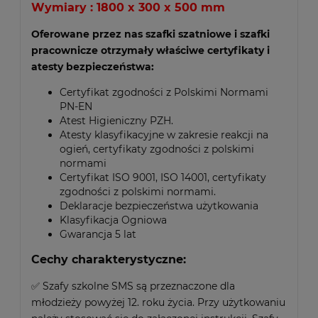
Wymiary : 1800 x 300 x 500 mm
Oferowane przez nas szafki szatniowe i szafki
pracownicze otrzymały właściwe certyfikaty i
atesty bezpieczeństwa:
Certyfikat zgodności z Polskimi Normami
PN-EN
Atest Higieniczny PZH.
Atesty klasyfikacyjne w zakresie reakcji na
ogień, certyfikaty zgodności z polskimi
normami
Certyfikat ISO 9001, ISO 14001, certyfikaty
zgodności z polskimi normami.
Deklaracje bezpieczeństwa użytkowania
Klasyfikacja Ogniowa
Gwarancja 5 lat
Cechy charakterystyczne:
✅ Szafy szkolne SMS są przeznaczone dla
młodzieży powyżej 12. roku życia. Przy użytkowaniu