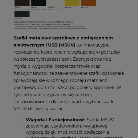
Szafki metalowe szatniowe z podłączeniem
elektrycznym i USB (MSUV)
to innowacyjne
rozwiązanie, które idealnie wpisuje się w potrzeby
współczesnych przestrzeni. Zaprojektowane z
myślą o wygodzie, bezpieczeństwie oraz
funkcjonalności, te zaawansowane szafki doskonale
sprawdzają się w różnego rodzaju szatniach,
począwszy od firm i szkół po obiekty sportowe. W
tym artykule przyjrzymy się zaletom,
zastosowaniom i dlaczego warto wybrać szafki
MSUV do swojej szatni.
Wygoda i Funkcjonalność:
Szafki MSUV
zapewniają użytkownikom wyjątkową
wygodę dzięki możliwości podłączenia