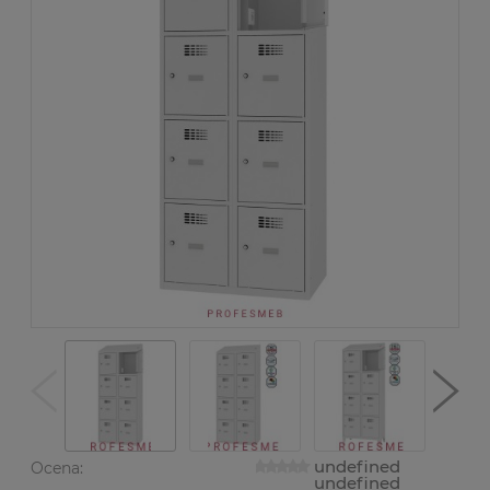
undefined
Ocena:
undefined