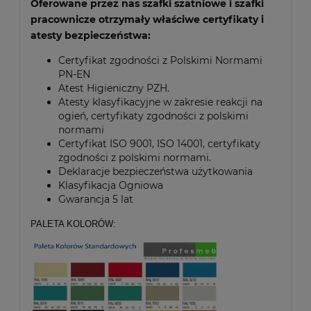
Oferowane przez nas szafki szatniowe i szafki
pracownicze otrzymały właściwe certyfikaty i
atesty bezpieczeństwa:
Certyfikat zgodności z Polskimi Normami
PN-EN
Atest Higieniczny PZH.
Atesty klasyfikacyjne w zakresie reakcji na
ogień, certyfikaty zgodności z polskimi
normami
Certyfikat ISO 9001, ISO 14001, certyfikaty
zgodności z polskimi normami.
Deklaracje bezpieczeństwa użytkowania
Klasyfikacja Ogniowa
Gwarancja 5 lat
PALETA KOLORÓW: