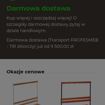
Darmowa dostawa
Kup więcej i oszczędzaj więcej! O
szczegóły darmowej dostawy pytaj w
dziale handlowym.
Darmowa dostawa (Transport PROFESMEB
- TIR zbiorczy) już od 9 500,00 zł.
Okazje cenowe