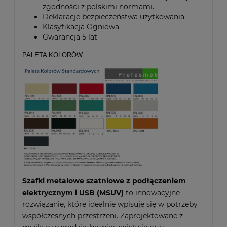
zgodności z polskimi normami.
Deklaracje bezpieczeństwa użytkowania
Klasyfikacja Ogniowa
Gwarancja 5 lat
PALETA KOLORÓW:
Szafki metalowe szatniowe z podłączeniem
elektrycznym i USB (MSUV)
to innowacyjne
rozwiązanie, które idealnie wpisuje się w potrzeby
współczesnych przestrzeni. Zaprojektowane z