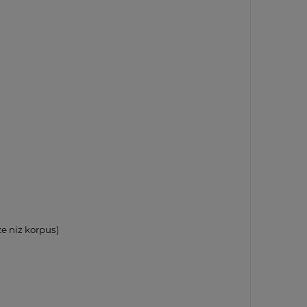
e niż korpus)