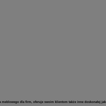
blowego dla firm, oferuje swoim klientom także inne doskonałej jak