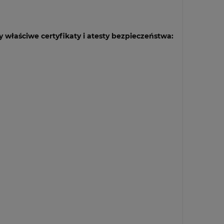
 właściwe certyfikaty i atesty bezpieczeństwa: