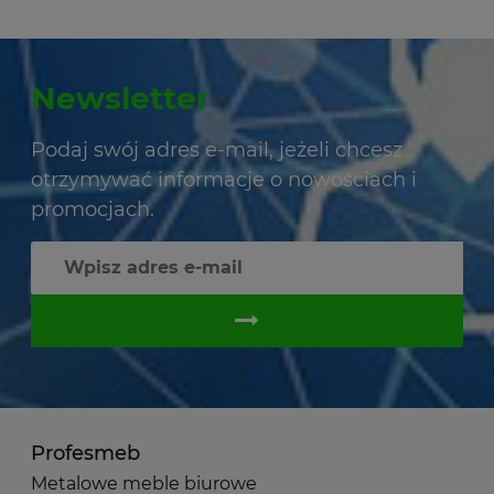
Newsletter
Podaj swój adres e-mail, jeżeli chcesz
otrzymywać informacje o nowościach i
promocjach.
Profesmeb
Metalowe meble biurowe