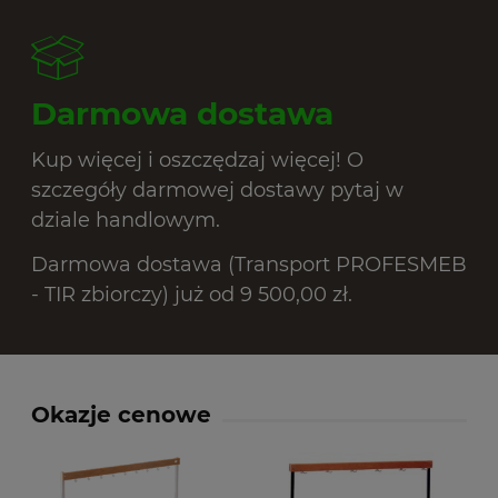
Darmowa dostawa
Kup więcej i oszczędzaj więcej! O
szczegóły darmowej dostawy pytaj w
dziale handlowym.
Darmowa dostawa (Transport PROFESMEB
- TIR zbiorczy) już od 9 500,00 zł.
Okazje cenowe