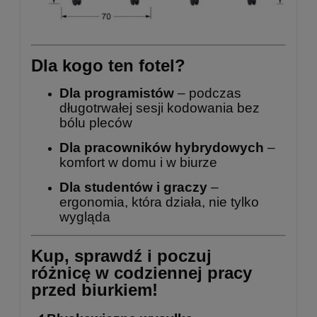
Dla kogo ten fotel?
Dla programistów
– podczas
długotrwałej sesji kodowania bez
bólu pleców
Dla pracowników hybrydowych
–
komfort w domu i w biurze
Dla studentów i graczy
–
ergonomia, która działa, nie tylko
wygląda
Kup, sprawdź i poczuj
różnicę w codziennej pracy
przed biurkiem!