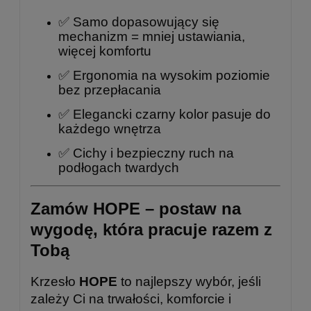
✅ Samo dopasowujący się
mechanizm = mniej ustawiania,
więcej komfortu
✅ Ergonomia na wysokim poziomie
bez przepłacania
✅ Elegancki czarny kolor pasuje do
każdego wnętrza
✅ Cichy i bezpieczny ruch na
podłogach twardych
Zamów HOPE – postaw na
wygodę, która pracuje razem z
Tobą
Krzesło
HOPE
to najlepszy wybór, jeśli
zależy Ci na trwałości, komforcie i