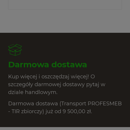
Darmowa dostawa
Kup więcej i oszczędzaj więcej! O
szczegóły darmowej dostawy pytaj w
dziale handlowym.
Darmowa dostawa (Transport PROFESMEB
- TIR zbiorczy) już od 9 500,00 zł.