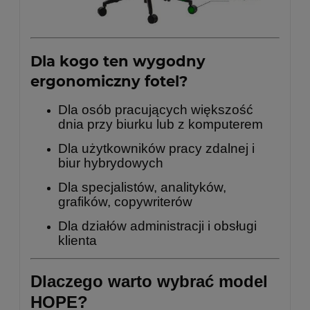
Dla kogo ten wygodny
ergonomiczny fotel?
Dla osób pracujących większość
dnia przy biurku lub z komputerem
Dla użytkowników pracy zdalnej i
biur hybrydowych
Dla specjalistów, analityków,
grafików, copywriterów
Dla działów administracji i obsługi
klienta
Dlaczego warto wybrać model
HOPE?