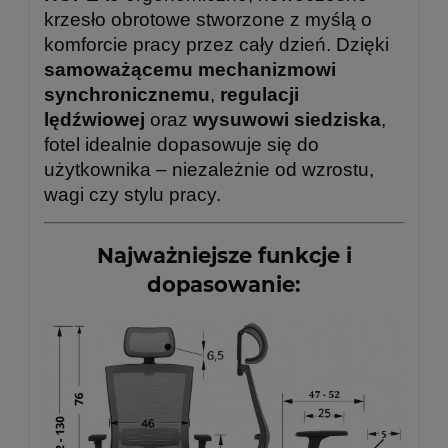
krzesło obrotowe stworzone z myślą o
komforcie pracy przez cały dzień. Dzięki
samoważącemu mechanizmowi
synchronicznemu
,
regulacji
lędźwiowej
oraz
wysuwowi siedziska
,
fotel idealnie dopasowuje się do
użytkownika – niezależnie od wzrostu,
wagi czy stylu pracy.
Najważniejsze funkcje i
dopasowanie: