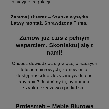
intuicyjnej regulacji.
Zamów już teraz – Szybka wysyłka,
Łatwy montaż, Sprawdzona Firma.
Zamów już dziś z pełnym
wsparciem.
Skontaktuj się z
nami!
Chcesz dowiedzieć się więcej o naszych
fotelach biurowych, zamówieniu,
dostępności lub złożyć indywidualne
zapytanie? Jesteśmy tu, by pomóc –
szybko, rzeczowo i po ludzku.
Profesmeb – Meble Biurowe