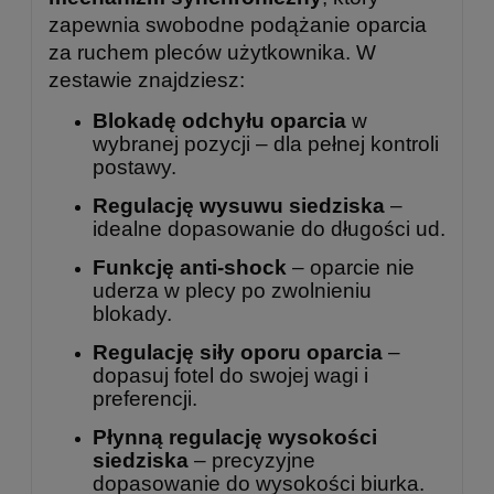
zapewnia swobodne podążanie oparcia
za ruchem pleców użytkownika. W
zestawie znajdziesz:
Blokadę odchyłu oparcia
w
wybranej pozycji – dla pełnej kontroli
postawy.
Regulację wysuwu siedziska
–
idealne dopasowanie do długości ud.
Funkcję anti-shock
– oparcie nie
uderza w plecy po zwolnieniu
blokady.
Regulację siły oporu oparcia
–
dopasuj fotel do swojej wagi i
preferencji.
Płynną regulację wysokości
siedziska
– precyzyjne
dopasowanie do wysokości biurka.