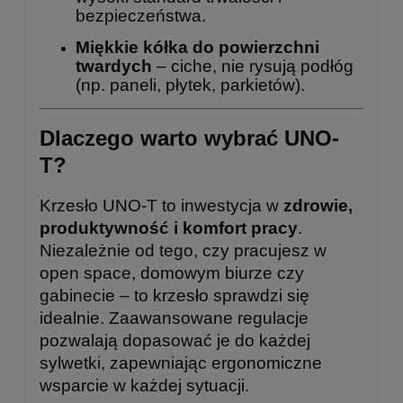
bezpieczeństwa.
Miękkie kółka do powierzchni
twardych
– ciche, nie rysują podłóg
(np. paneli, płytek, parkietów).
Dlaczego warto wybrać UNO-
T?
Krzesło UNO-T to inwestycja w
zdrowie,
produktywność i komfort pracy
.
Niezależnie od tego, czy pracujesz w
open space, domowym biurze czy
gabinecie – to krzesło sprawdzi się
idealnie. Zaawansowane regulacje
pozwalają dopasować je do każdej
sylwetki, zapewniając ergonomiczne
wsparcie w każdej sytuacji.