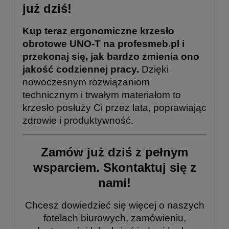
już dziś!
Kup teraz ergonomiczne krzesło
obrotowe UNO-T na profesmeb.pl i
przekonaj się, jak bardzo zmienia ono
jakość codziennej pracy.
Dzięki
nowoczesnym rozwiązaniom
technicznym i trwałym materiałom to
krzesło posłuży Ci przez lata, poprawiając
zdrowie i produktywność.
Zamów już dziś z pełnym
wsparciem.
Skontaktuj się z
nami!
Chcesz dowiedzieć się więcej o naszych
fotelach biurowych, zamówieniu,