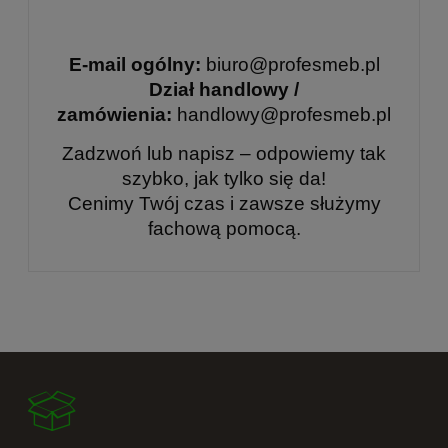
E-mail ogólny:
biuro@profesmeb.pl
Dział handlowy /
zamówienia:
handlowy@profesmeb.pl
Zadzwoń lub napisz – odpowiemy tak
szybko, jak tylko się da!
Cenimy Twój czas i zawsze służymy
fachową pomocą.