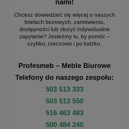
nami!
Chcesz dowiedzieć się więcej o naszych
fotelach biurowych, zamówieniu,
dostępności lub złożyć indywidualne
zapytanie? Jesteśmy tu, by pomóc –
szybko, rzeczowo i po ludzku.
Profesmeb – Meble Biurowe
Telefony do naszego zespołu:
503 513 333
503 513 550
516 463 483
500 484 240