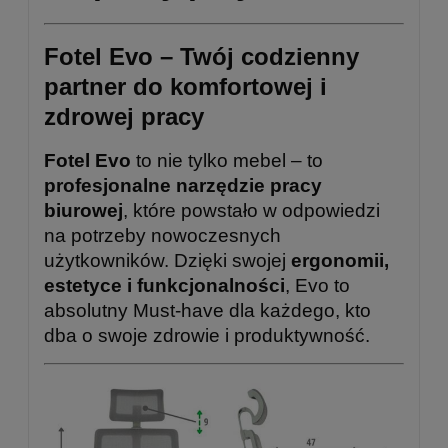
Fotel Evo – Twój codzienny
partner do komfortowej i
zdrowej pracy
Fotel Evo
to nie tylko mebel – to
profesjonalne narzędzie pracy
biurowej
, które powstało w odpowiedzi
na potrzeby nowoczesnych
użytkowników. Dzięki swojej
ergonomii,
estetyce i funkcjonalności
, Evo to
absolutny Must-have dla każdego, kto
dba o swoje zdrowie i produktywność.