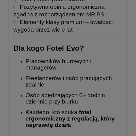
✅ Pozytywna opinia ergonomiczna
zgodna z rozporządzeniem MRiPS
✅ Elementy klasy premium – trwałość i
wygoda przez wiele lat
Dla kogo Fotel Evo?
Pracowników biurowych i
managerów
Freelancerów i osób pracujących
zdalnie
Osób spędzających 6+ godzin
dziennie przy biurku
Każdego, kto szuka
fotel
ergonomiczny z regulacją, który
naprawdę działa