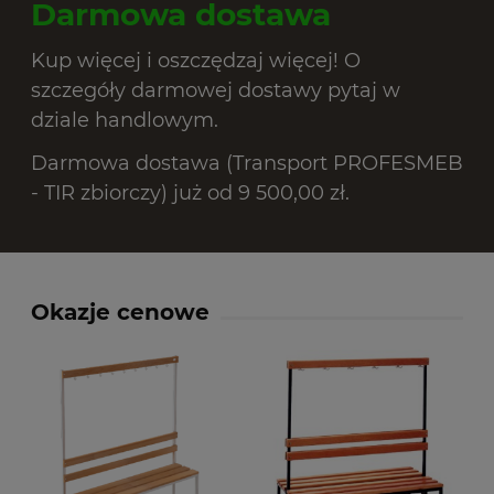
Darmowa dostawa
Kup więcej i oszczędzaj więcej! O
szczegóły darmowej dostawy pytaj w
dziale handlowym.
Darmowa dostawa (Transport PROFESMEB
- TIR zbiorczy) już od 9 500,00 zł.
Okazje cenowe