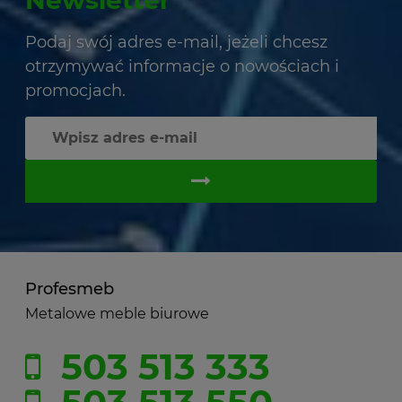
Podaj swój adres e-mail, jeżeli chcesz
otrzymywać informacje o nowościach i
promocjach.
Profesmeb
Metalowe meble biurowe
503 513 333