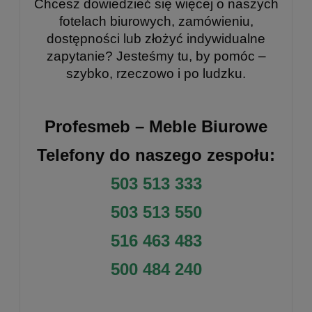
Chcesz dowiedzieć się więcej o naszych
fotelach biurowych, zamówieniu,
dostępności lub złożyć indywidualne
zapytanie? Jesteśmy tu, by pomóc –
szybko, rzeczowo i po ludzku.
Profesmeb – Meble Biurowe
Telefony do naszego zespołu:
503 513 333
503 513 550
516 463 483
500 484 240