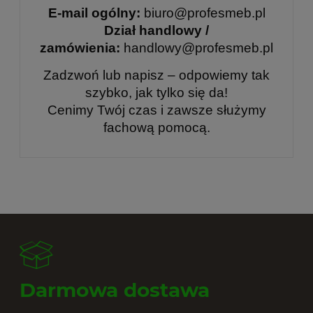
E-mail ogólny:
biuro@profesmeb.pl
Dział handlowy /
zamówienia:
handlowy@profesmeb.pl
Zadzwoń lub napisz – odpowiemy tak
szybko, jak tylko się da!
Cenimy Twój czas i zawsze służymy
fachową pomocą.
Darmowa dostawa