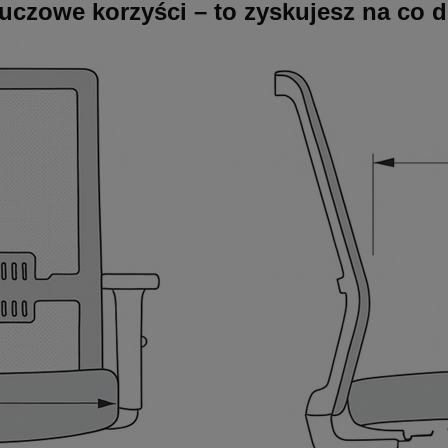
uczowe korzyści – to zyskujesz na co d