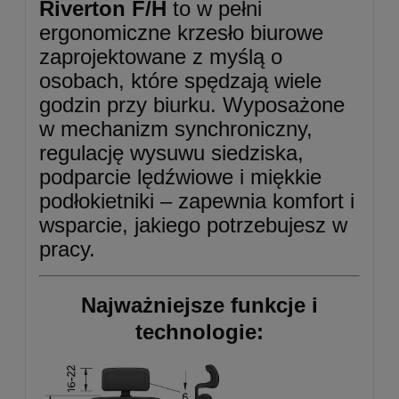
Riverton F/H
to w pełni
ergonomiczne krzesło biurowe
zaprojektowane z myślą o
osobach, które spędzają wiele
godzin przy biurku. Wyposażone
w mechanizm synchroniczny,
regulację wysuwu siedziska,
podparcie lędźwiowe i miękkie
podłokietniki – zapewnia komfort i
wsparcie, jakiego potrzebujesz w
pracy.
Najważniejsze funkcje i
technologie: