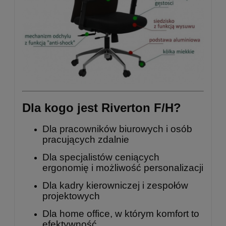
Dla kogo jest Riverton F/H?
Dla pracowników biurowych i osób
pracujących zdalnie
Dla specjalistów ceniących
ergonomię i możliwość personalizacji
Dla kadry kierowniczej i zespołów
projektowych
Dla home office, w którym komfort to
efektywność