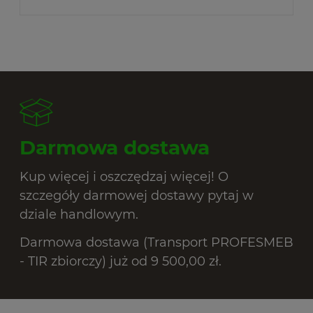
Darmowa dostawa
Kup więcej i oszczędzaj więcej! O
szczegóły darmowej dostawy pytaj w
dziale handlowym.
Darmowa dostawa (Transport PROFESMEB
- TIR zbiorczy) już od 9 500,00 zł.