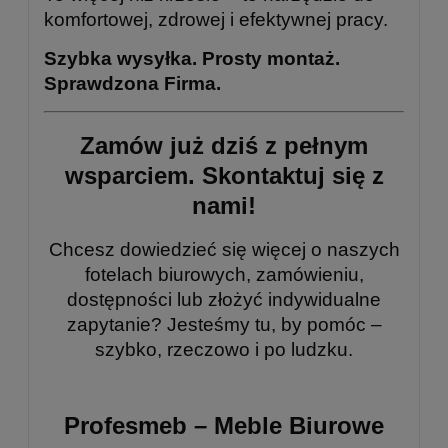
komfortowej, zdrowej i efektywnej pracy.
Szybka wysyłka. Prosty montaż.
Sprawdzona Firma.
Zamów już dziś z pełnym
wsparciem.
Skontaktuj się z
nami!
Chcesz dowiedzieć się więcej o naszych
fotelach biurowych, zamówieniu,
dostępności lub złożyć indywidualne
zapytanie? Jesteśmy tu, by pomóc –
szybko, rzeczowo i po ludzku.
Profesmeb – Meble Biurowe