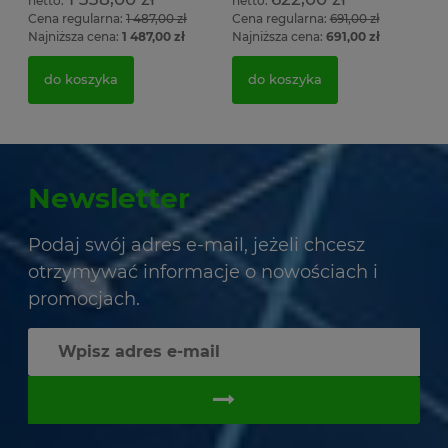
Cena regularna:
1 487,00 zł
Cena regularna:
691,00 zł
Najniższa cena:
1 487,00 zł
Najniższa cena:
691,00 zł
do koszyka
do koszyka
Newsletter
Podaj swój adres e-mail, jeżeli chcesz
otrzymywać informacje o nowościach i
promocjach.