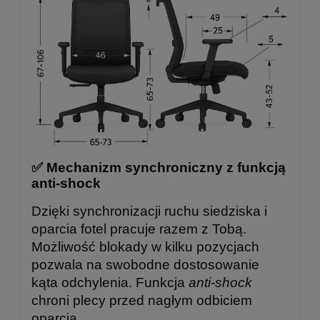
✅ Mechanizm synchroniczny z funkcją
anti-shock
Dzięki synchronizacji ruchu siedziska i
oparcia fotel pracuje razem z Tobą.
Możliwość blokady w kilku pozycjach
pozwala na swobodne dostosowanie
kąta odchylenia. Funkcja
anti-shock
chroni plecy przed nagłym odbiciem
oparcia.