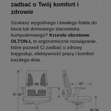
zadbać o Twój komfort i
zdrowie
Szukasz wygodnego i trwałego fotela do
biura lub domowego stanowiska
komputerowego?
Krzesło obrotowe
OLTON-L
to ergonomiczne rozwiązanie,
które pozwoli Ci zadbać o zdrowy
kręgosłup, efektywność pracy i komfort
każdego dnia.