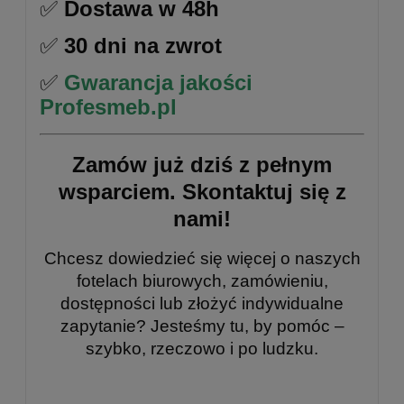
✅
Dostawa w 48h
✅
30 dni na zwrot
✅
Gwarancja jakości
Profesmeb.pl
Zamów już dziś z pełnym
wsparciem.
Skontaktuj się z
nami!
Chcesz dowiedzieć się więcej o naszych
fotelach biurowych, zamówieniu,
dostępności lub złożyć indywidualne
zapytanie? Jesteśmy tu, by pomóc –
szybko, rzeczowo i po ludzku.