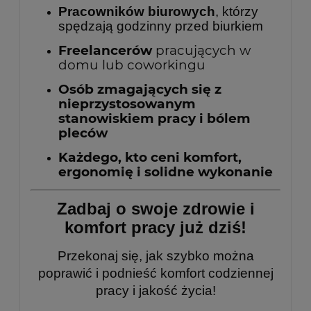
Pracowników biurowych
, którzy
spędzają godzinny przed biurkiem
Freelancerów
pracujących w
domu lub coworkingu
Osób zmagających się z
nieprzystosowanym
stanowiskiem pracy i bólem
pleców
Każdego, kto ceni komfort,
ergonomię i solidne wykonanie
Zadbaj o swoje zdrowie i
komfort pracy już dziś!
Przekonaj się, jak szybko można
poprawić i podnieść komfort codziennej
pracy i jakość życia!