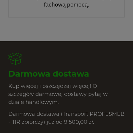
fachową pomocą.
Darmowa dostawa
Kup więcej i oszczędzaj więcej! O
szczegóły darmowej dostawy pytaj w
dziale handlowym.
Darmowa dostawa (Transport PROFESMEB
- TIR zbiorczy) już od 9 500,00 zł.