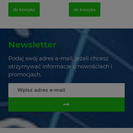
do koszyka
do koszyka
Newsletter
Podaj swój adres e-mail, jeżeli chcesz
otrzymywać informacje o nowościach i
promocjach.