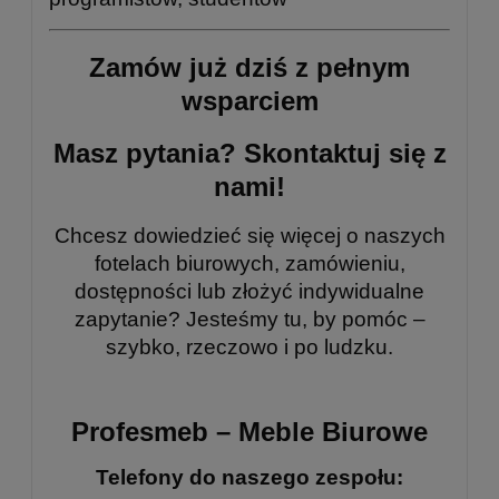
Zamów już dziś z pełnym
wsparciem
Masz pytania? Skontaktuj się z
nami!
Chcesz dowiedzieć się więcej o naszych
fotelach biurowych, zamówieniu,
dostępności lub złożyć indywidualne
zapytanie? Jesteśmy tu, by pomóc –
szybko, rzeczowo i po ludzku.
Profesmeb – Meble Biurowe
Telefony do naszego zespołu: