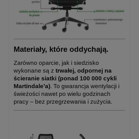
Materiały, które oddychają.
Zarówno oparcie, jak i siedzisko
wykonane są z
trwałej, odpornej na
ścieranie siatki (ponad 100 000 cykli
Martindale’a)
. To gwarancja wentylacji i
świeżości nawet po wielu godzinach
pracy – bez przegrzewania i zużycia.