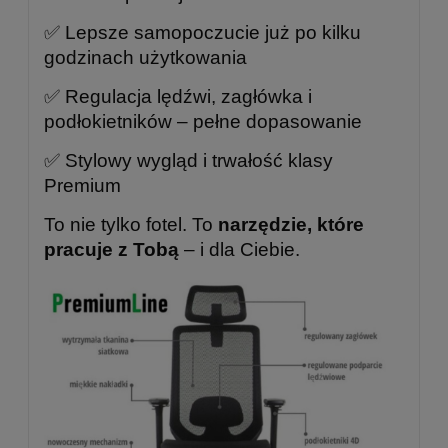
✅ Lepsze samopoczucie już po kilku
godzinach użytkowania
✅ Regulacja lędźwi, zagłówka i
podłokietników – pełne dopasowanie
✅ Stylowy wygląd i trwałość klasy
Premium
To nie tylko fotel. To
narzędzie, które
pracuje z Tobą
– i dla Ciebie.