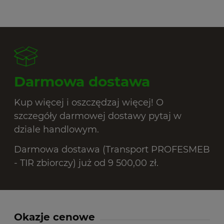
Darmowa dostawa
Kup więcej i oszczędzaj więcej! O
szczegóły darmowej dostawy pytaj w
dziale handlowym.
Darmowa dostawa (Transport PROFESMEB
- TIR zbiorczy) już od 9 500,00 zł.
Okazje cenowe