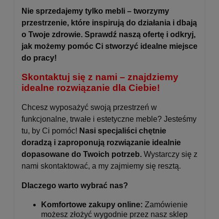
Nie sprzedajemy tylko mebli – tworzymy
przestrzenie, które inspirują do działania i dbają
o Twoje zdrowie. Sprawdź naszą ofertę i odkryj,
jak możemy pomóc Ci stworzyć idealne miejsce
do pracy!
Skontaktuj się z nami – znajdziemy
idealne rozwiązanie dla Ciebie!
Chcesz wyposażyć swoją przestrzeń w
funkcjonalne, trwałe i estetyczne meble? Jesteśmy
tu, by Ci pomóc!
Nasi specjaliści chętnie
doradzą i zaproponują rozwiązanie idealnie
dopasowane do Twoich potrzeb.
Wystarczy się z
nami skontaktować, a my zajmiemy się resztą.
Dlaczego warto wybrać nas?
Komfortowe zakupy online:
Zamówienie
możesz złożyć wygodnie przez nasz sklep