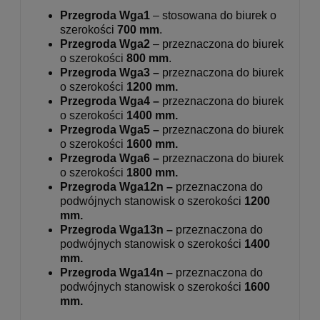
Przegroda Wga1
– stosowana do biurek o
szerokości
700 mm
.
Przegroda Wga2
– przeznaczona do biurek
o szerokości
800 mm
.
Przegroda Wga3 –
przeznaczona do biurek
o szerokości
120
0 mm
.
Przegroda Wga4 –
przeznaczona do biurek
o szerokości
1400 mm.
Przegroda Wga5 –
przeznaczona do biurek
o szerokości
1600 mm.
Przegroda Wga6 –
przeznaczona do biurek
o szerokości
1800 mm.
Przegroda Wga12n
–
przeznaczona do
podwójnych stanowisk o szerokości
1200
mm.
Przegroda Wga13n –
przeznaczona do
podwójnych stanowisk o szerokości
1400
mm.
Przegroda Wga14n –
przeznaczona do
podwójnych stanowisk o szerokości
1600
mm.