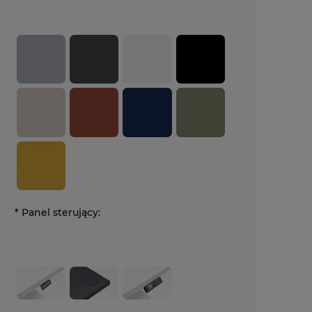
*
Panel sterujący: