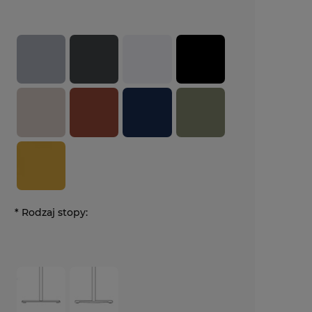
*
Rodzaj stopy: