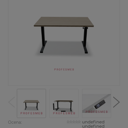
undefined
Ocena:
undefined