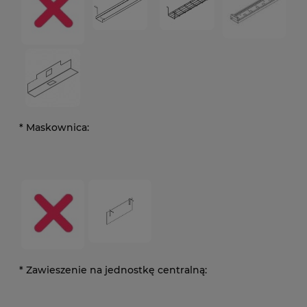
*
Maskownica:
*
Zawieszenie na jednostkę centralną: