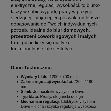
elektrycznej regulacji wysokości, to biurko
łączy w sobie wygodę pracy w pozycji
siedzącej i stojącej, co pozwala na lepsze
dopasowanie do Twoich indywidualnych
potrzeb. Idealne do
biur domowych
,
przestrzeni coworkingowych
i
małych
firm
, gdzie liczy się nie tylko
funkcjonalność, ale i estetyka.
Dane Techniczne:
Wymiary blatu
: 1200 x 700 mm
Zakres regulacji wysokości
: 720 – 1190
mm
Silnik
: Jednosilnikowy system Drive
Typ blatu
: Prosty, elegancki design
Mechanizm regulacji
: Elektryczny system
Drive – cicha i szybka regulacja wysokości