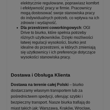
elektrycznie regulowane, poprawiasz komfort
i efektywność pracy w firmie. Pracownicy
mogą dostosować swoje stanowiska pracy
do indywidualnych potrzeb, co wpływa na ich
zdrowie i wydajność.
Dla przestrzeni coworkingowych
: OGI
Drive to biurko, które spełnia potrzeby
różnych użytkowników. Dzięki możliwości
łatwej regulacji wysokości, biurko jest
idealne do przestrzeni, w których zmieniają
się użytkownicy i ich preferencje dotyczące
wysokości stanowiska pracy.
Dostawa i Obsługa Klienta
Dostawa na terenie całej Polski
– biurko
dostarczamy własnym transportem lub za
pośrednictwem spedycji, oferując szybki i
bezpieczny transport. Nasze biurka trafiają do
miast takich jak: Warszawa, Kraków, Wrocław,