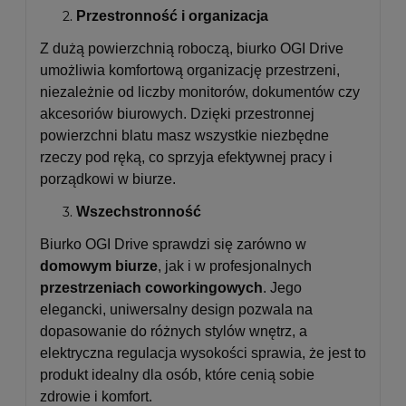
Przestronność i organizacja
Z dużą powierzchnią roboczą, biurko OGI Drive
umożliwia komfortową organizację przestrzeni,
niezależnie od liczby monitorów, dokumentów czy
akcesoriów biurowych. Dzięki przestronnej
powierzchni blatu masz wszystkie niezbędne
rzeczy pod ręką, co sprzyja efektywnej pracy i
porządkowi w biurze.
Wszechstronność
Biurko OGI Drive sprawdzi się zarówno w
domowym biurze
, jak i w profesjonalnych
przestrzeniach coworkingowych
. Jego
elegancki, uniwersalny design pozwala na
dopasowanie do różnych stylów wnętrz, a
elektryczna regulacja wysokości sprawia, że jest to
produkt idealny dla osób, które cenią sobie
zdrowie i komfort.