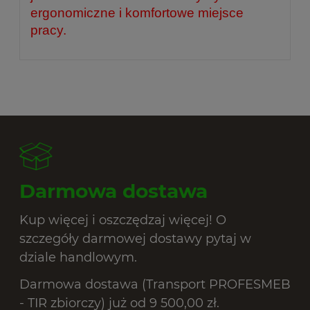
ergonomiczne i komfortowe miejsce
pracy.
Darmowa dostawa
Kup więcej i oszczędzaj więcej! O
szczegóły darmowej dostawy pytaj w
dziale handlowym.
Darmowa dostawa (Transport PROFESMEB
- TIR zbiorczy) już od 9 500,00 zł.