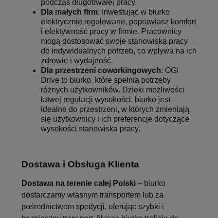
podczas długotrwałej pracy.
Dla małych firm
: Inwestując w biurko
elektrycznie regulowane, poprawiasz komfort
i efektywność pracy w firmie. Pracownicy
mogą dostosować swoje stanowiska pracy
do indywidualnych potrzeb, co wpływa na ich
zdrowie i wydajność.
Dla przestrzeni coworkingowych
: OGI
Drive to biurko, które spełnia potrzeby
różnych użytkowników. Dzięki możliwości
łatwej regulacji wysokości, biurko jest
idealne do przestrzeni, w których zmieniają
się użytkownicy i ich preferencje dotyczące
wysokości stanowiska pracy.
Dostawa i Obsługa Klienta
Dostawa na terenie całej Polski
– biurko
dostarczamy własnym transportem lub za
pośrednictwem spedycji, oferując szybki i