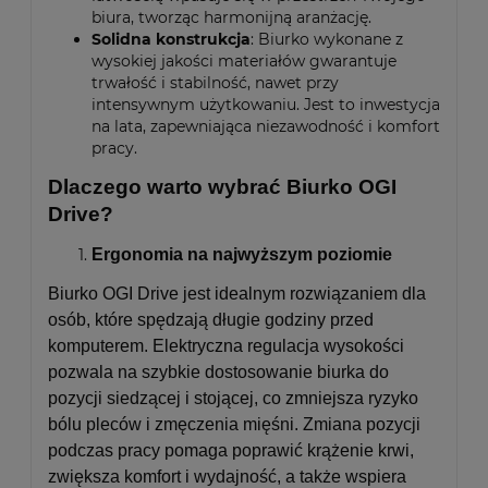
biura, tworząc harmonijną aranżację.
Solidna konstrukcja
: Biurko wykonane z
wysokiej jakości materiałów gwarantuje
trwałość i stabilność, nawet przy
intensywnym użytkowaniu. Jest to inwestycja
na lata, zapewniająca niezawodność i komfort
pracy.
Dlaczego warto wybrać Biurko OGI
Drive?
Ergonomia na najwyższym poziomie
Biurko OGI Drive jest idealnym rozwiązaniem dla
osób, które spędzają długie godziny przed
komputerem. Elektryczna regulacja wysokości
pozwala na szybkie dostosowanie biurka do
pozycji siedzącej i stojącej, co zmniejsza ryzyko
bólu pleców i zmęczenia mięśni. Zmiana pozycji
podczas pracy pomaga poprawić krążenie krwi,
zwiększa komfort i wydajność, a także wspiera