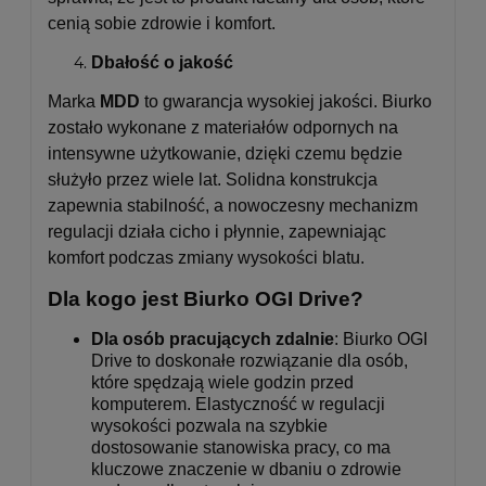
cenią sobie zdrowie i komfort.
Dbałość o jakość
Marka
MDD
to gwarancja wysokiej jakości. Biurko
zostało wykonane z materiałów odpornych na
intensywne użytkowanie, dzięki czemu będzie
służyło przez wiele lat. Solidna konstrukcja
zapewnia stabilność, a nowoczesny mechanizm
regulacji działa cicho i płynnie, zapewniając
komfort podczas zmiany wysokości blatu.
Dla kogo jest Biurko OGI Drive?
Dla osób pracujących zdalnie
: Biurko OGI
Drive to doskonałe rozwiązanie dla osób,
które spędzają wiele godzin przed
komputerem. Elastyczność w regulacji
wysokości pozwala na szybkie
dostosowanie stanowiska pracy, co ma
kluczowe znaczenie w dbaniu o zdrowie