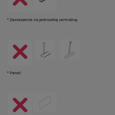
*
Zawieszenie na jednostkę centralną:
*
Panel: