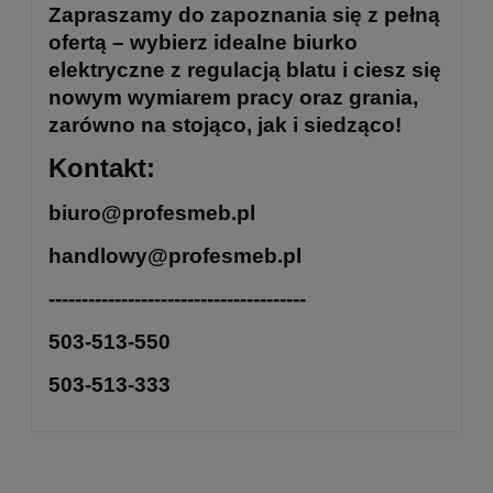
Zapraszamy do zapoznania się z pełną
ofertą – wybierz idealne biurko
elektryczne z regulacją blatu i ciesz się
nowym wymiarem pracy oraz grania,
zarówno na stojąco, jak i siedząco!
Kontakt:
biuro@profesmeb.pl
handlowy@profesmeb.pl
---------------------------------------
503-513-550
503-513-333