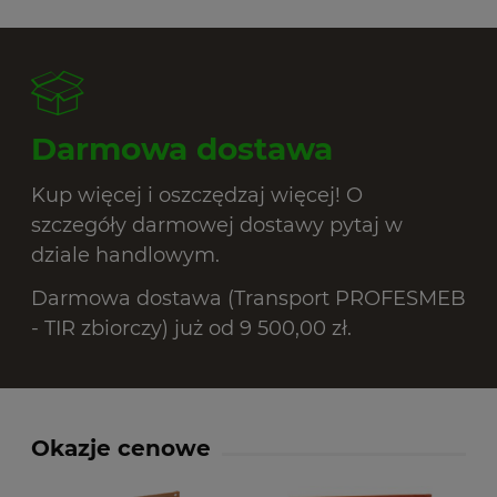
Darmowa dostawa
Kup więcej i oszczędzaj więcej! O
szczegóły darmowej dostawy pytaj w
dziale handlowym.
Darmowa dostawa (Transport PROFESMEB
- TIR zbiorczy) już od 9 500,00 zł.
Okazje cenowe