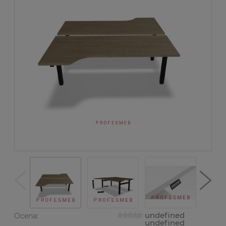
undefined
Ocena:
undefined