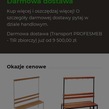
Darmowa dostawa
Kup więcej i oszczędzaj więcej! O
szczegóły darmowej dostawy pytaj w
dziale handlowym.
Darmowa dostawa (Transport PROFESMEB
- TIR zbiorczy) już od 9 500,00 zł.
Okazje cenowe