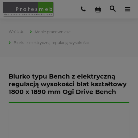
Meble pracownicze
Biurka z elektryczną regulacją wysokości
Biurko typu Bench z elektryczną
regulacją wysokości blat kształtowy
1800 x 1890 mm Ogi Drive Bench