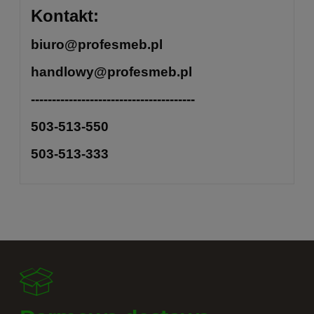
Kontakt:
biuro@profesmeb.pl
handlowy@profesmeb.pl
---------------------------------------
503-513-550
503-513-333