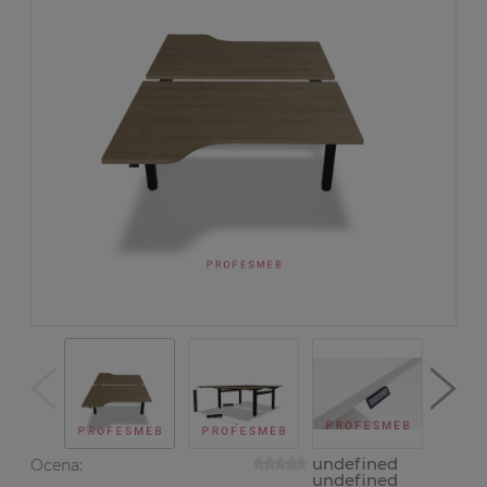
undefined
Ocena:
undefined