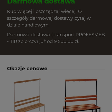
Darmowa dostawa
Kup więcej i oszczędzaj więcej! O
szczegóły darmowej dostawy pytaj w
dziale handlowym.
Darmowa dostawa (Transport PROFESMEB
- TIR zbiorczy) już od 9 500,00 zł.
Okazje cenowe