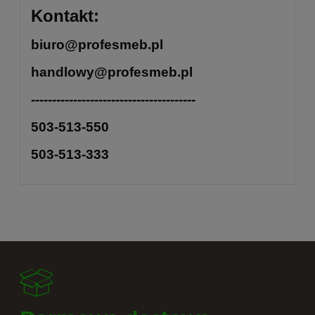
Kontakt:
biuro@profesmeb.pl
handlowy@profesmeb.pl
---------------------------------------
503-513-550
503-513-333