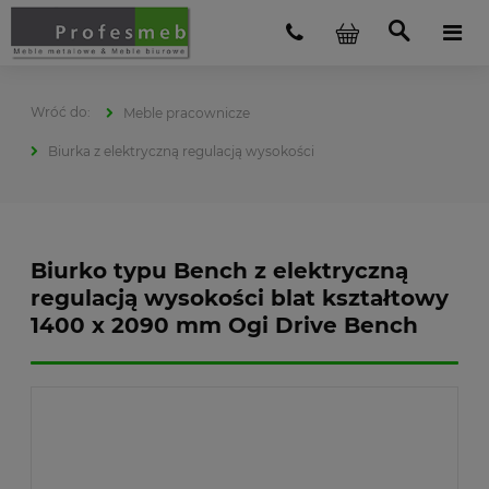
Meble pracownicze
Biurka z elektryczną regulacją wysokości
Biurko typu Bench z elektryczną
regulacją wysokości blat kształtowy
1400 x 2090 mm Ogi Drive Bench