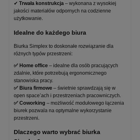
✔
Trwała konstrukcja
– wykonana z wysokiej
jakości materiałów odpornych na codzienne
użytkowanie.
Idealne do każdego biura
Biurka Simplex to doskonałe rozwiązanie dla
różnych typów przestrzeni:
✅ Home office
– idealne dla osób pracujących
zdalnie, które potrzebują ergonomicznego
stanowiska pracy.
✅ Biura firmowe
– świetnie sprawdzają się w
open space’ach i przestrzeniach pracowniczych.
✅ Coworking
– możliwość modułowego łączenia
biurek pozwala na optymalne wykorzystanie
przestrzeni.
Dlaczego warto wybrać biurka