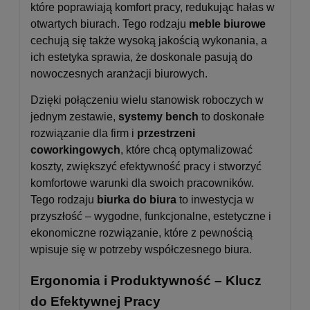
które poprawiają komfort pracy, redukując hałas w
otwartych biurach. Tego rodzaju
meble biurowe
cechują się także wysoką jakością wykonania, a
ich estetyka sprawia, że doskonale pasują do
nowoczesnych aranżacji biurowych.
Dzięki połączeniu wielu stanowisk roboczych w
jednym zestawie,
systemy bench
to doskonałe
rozwiązanie dla firm i
przestrzeni
coworkingowych
, które chcą optymalizować
koszty, zwiększyć efektywność pracy i stworzyć
komfortowe warunki dla swoich pracowników.
Tego rodzaju
biurka do biura
to inwestycja w
przyszłość – wygodne, funkcjonalne, estetyczne i
ekonomiczne rozwiązanie, które z pewnością
wpisuje się w potrzeby współczesnego biura.
Ergonomia i Produktywność – Klucz
do Efektywnej Pracy