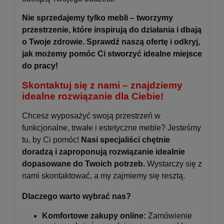
Nie sprzedajemy tylko mebli – tworzymy
przestrzenie, które inspirują do działania i dbają
o Twoje zdrowie. Sprawdź naszą ofertę i odkryj,
jak możemy pomóc Ci stworzyć idealne miejsce
do pracy!
Skontaktuj się z nami – znajdziemy
idealne rozwiązanie dla Ciebie!
Chcesz wyposażyć swoją przestrzeń w
funkcjonalne, trwałe i estetyczne meble? Jesteśmy
tu, by Ci pomóc!
Nasi specjaliści chętnie
doradzą i zaproponują rozwiązanie idealnie
dopasowane do Twoich potrzeb.
Wystarczy się z
nami skontaktować, a my zajmiemy się resztą.
Dlaczego warto wybrać nas?
Komfortowe zakupy online:
Zamówienie