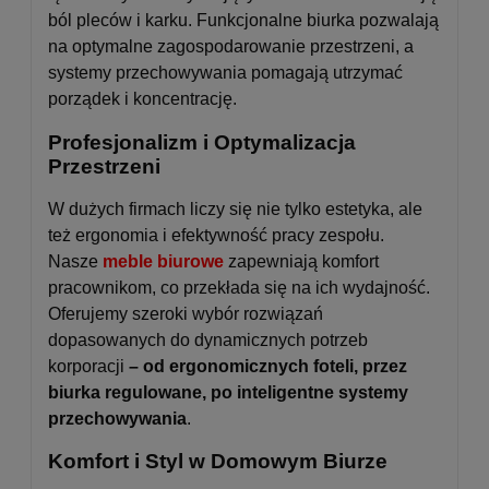
ból pleców i karku. Funkcjonalne biurka pozwalają
na optymalne zagospodarowanie przestrzeni, a
systemy przechowywania pomagają utrzymać
porządek i koncentrację.
Profesjonalizm i Optymalizacja
Przestrzeni
W dużych firmach liczy się nie tylko estetyka, ale
też ergonomia i efektywność pracy zespołu.
Nasze
meble biurowe
zapewniają komfort
pracownikom, co przekłada się na ich wydajność.
Oferujemy szeroki wybór rozwiązań
dopasowanych do dynamicznych potrzeb
korporacji
– od ergonomicznych foteli, przez
biurka regulowane, po inteligentne systemy
przechowywania
.
Komfort i Styl w Domowym Biurze