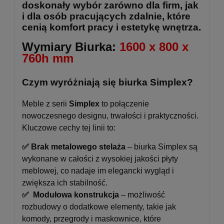
doskonały wybór zarówno dla firm, jak
i dla osób pracujących zdalnie, które
cenią komfort pracy i estetykę wnętrza.
Wymiary Biurka:
1600 x 800 x
760h mm
Czym wyróżniają się biurka Simplex?
Meble z serii
Simplex
to połączenie
nowoczesnego designu, trwałości i praktyczności.
Kluczowe cechy tej linii to:
✅ Brak metalowego stelaża
– biurka Simplex są
wykonane w całości z wysokiej jakości płyty
meblowej, co nadaje im elegancki wygląd i
zwiększa ich stabilność.
✅ Modułowa konstrukcja
– możliwość
rozbudowy o dodatkowe elementy, takie jak
komody, przegrody i maskownice, które