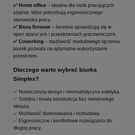
✅ Home office
– idealne dla osób pracujących
zdalnie, które potrzebują ergonomicznego
stanowiska pracy.
✅ Biura firmowe
– świetnie sprawdzają się w
open space’ach i przestrzeniach pracowniczych.
✅ Coworking
– możliwość modułowego łączenia
biurek pozwala na optymalne wykorzystanie
przestrzeni.
Dlaczego warto wybrać biurka
Simplex?
✅ Nowoczesny design i minimalistyczna estetyka.
✅ Solidna i trwała konstrukcja bez metalowego
stelaża.
✅ Możliwość dostosowania i rozbudowy.
✅ Ergonomiczne i komfortowe rozwiązania do
długiej pracy.