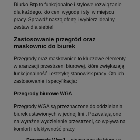
Biurko
Btp
to funkcjonalne i stylowe rozwiązanie
dla każdego, kto ceni wygodę i styl w miejscu
pracy. Sprawdź naszą ofertę i wybierz idealny
zestaw dla siebie!
Zastosowanie przegród oraz
maskownic do biurek
Przegrody oraz maskownice to kluczowe elementy
w aranżacji przestrzeni biurowej, które zwiększają
funkcjonalność i estetykę stanowisk pracy. Oto ich
zastosowanie i specyfikacja:
Przegrody biurowe WGA
Przegrody WGA są przeznaczone do oddzielania
biurek ustawionych w jednej linii. Pozwalają one
na wyraźne wydzielenie przestrzeni, co wpływa na
komfort i efektywność pracy.