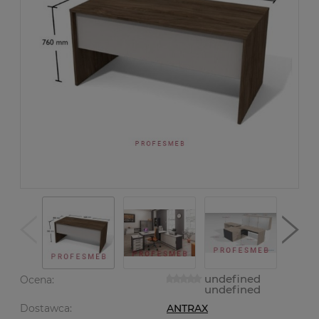
undefined
Ocena:
undefined
Dostawca:
ANTRAX