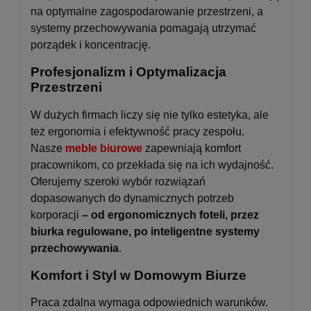
na optymalne zagospodarowanie przestrzeni, a
systemy przechowywania pomagają utrzymać
porządek i koncentrację.
Profesjonalizm i Optymalizacja
Przestrzeni
W dużych firmach liczy się nie tylko estetyka, ale
też ergonomia i efektywność pracy zespołu.
Nasze
meble biurowe
zapewniają komfort
pracownikom, co przekłada się na ich wydajność.
Oferujemy szeroki wybór rozwiązań
dopasowanych do dynamicznych potrzeb
korporacji
– od ergonomicznych foteli, przez
biurka regulowane, po inteligentne systemy
przechowywania
.
Komfort i Styl w Domowym Biurze
Praca zdalna wymaga odpowiednich warunków.