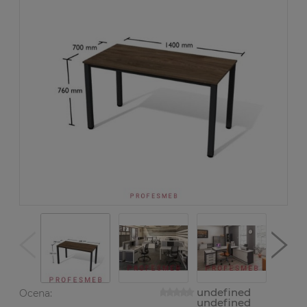
undefined
Ocena:
undefined