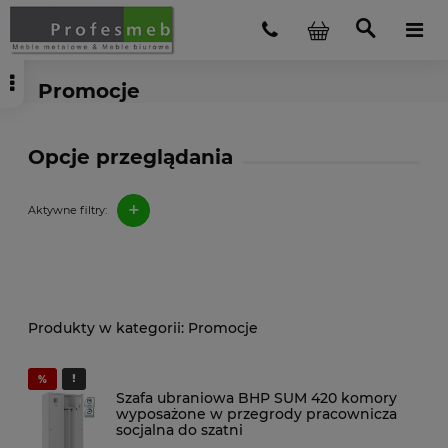
Promocje
Opcje przeglądania
+
Aktywne filtry:
Promocje
Szafa ubraniowa BHP SUM 420 komory
wyposażone w przegrody pracownicza
socjalna do szatni