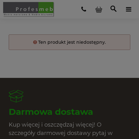
Ten produkt jest niedostępny.
Darmowa dostawa
Kup więcej i oszczędzaj więcej! O
szczegóły darmowej dostawy pytaj w