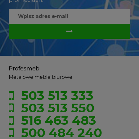
Profesmeb
Metalowe meble biurowe
503 513 333
503 513 550
516 463 483
500 484 240