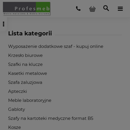
Lista kategorii
Wyposażenie dodatkowe szaf - kupuj online
Krzesło biurowe
Szafki na klucze
Kasetki metalowe
Szafa żaluzjowa
Apteczki
Meble laboratoryjne
Gabloty
Szafy na kartoteki medyczne format B5
Kosze