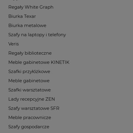
Regały White Graph
Biurka Texar
Biurka metalowe
Szafy na laptopy i telefony
Veris
Regały biblioteczne
Meble gabinetowe KINETIK
Szafki przyłóżkowe
Meble gabinetowe
Szafki warsztatowe
Lady recepcyjne ZEN
Szafy warsztatowe SFR
Meble pracownicze
Szafy gospodarcze