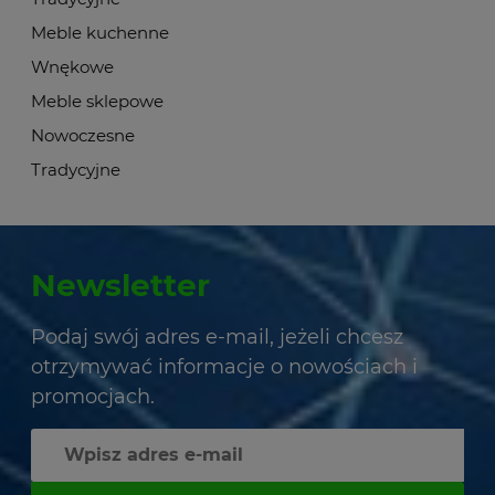
Meble kuchenne
Wnękowe
Meble sklepowe
Nowoczesne
Tradycyjne
Newsletter
Podaj swój adres e-mail, jeżeli chcesz
otrzymywać informacje o nowościach i
promocjach.