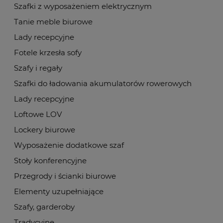
Szafki z wyposażeniem elektrycznym
Tanie meble biurowe
Lady recepcyjne
Fotele krzesła sofy
Szafy i regały
Szafki do ładowania akumulatorów rowerowych
Lady recepcyjne
Loftowe LOV
Lockery biurowe
Wyposażenie dodatkowe szaf
Stoły konferencyjne
Przegrody i ścianki biurowe
Elementy uzupełniające
Szafy, garderoby
Tradycyjne